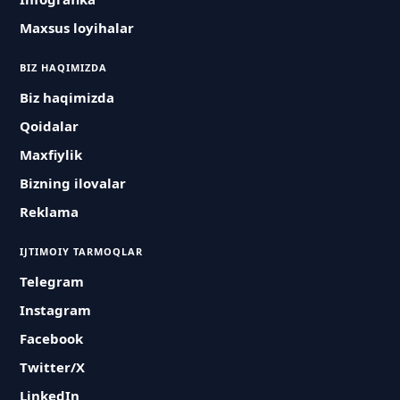
Maxsus loyihalar
BIZ HAQIMIZDA
Biz haqimizda
Qoidalar
Maxfiylik
Bizning ilovalar
Reklama
IJTIMOIY TARMOQLAR
Telegram
Instagram
Facebook
Twitter/X
LinkedIn