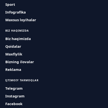
Sport
Infografika
Maxsus loyihalar
BIZ HAQIMIZDA
Biz haqimizda
Qoidalar
Maxfiylik
Bizning ilovalar
Reklama
IJTIMOIY TARMOQLAR
Telegram
Instagram
Facebook