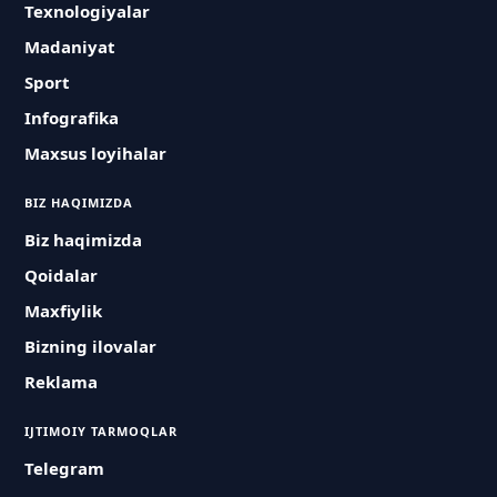
Texnologiyalar
Madaniyat
Sport
Infografika
Maxsus loyihalar
BIZ HAQIMIZDA
Biz haqimizda
Qoidalar
Maxfiylik
Bizning ilovalar
Reklama
IJTIMOIY TARMOQLAR
Telegram