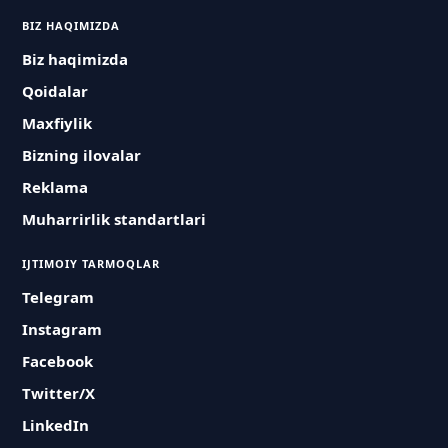
BIZ HAQIMIZDA
Biz haqimizda
Qoidalar
Maxfiylik
Bizning ilovalar
Reklama
Muharrirlik standartlari
IJTIMOIY TARMOQLAR
Telegram
Instagram
Facebook
Twitter/X
LinkedIn