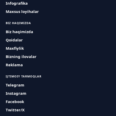
Infografika
Maxsus loyihalar
BIZ HAQIMIZDA
Biz haqimizda
Qoidalar
Maxfiylik
Bizning ilovalar
Reklama
IJTIMOIY TARMOQLAR
Telegram
Instagram
Facebook
Twitter/X