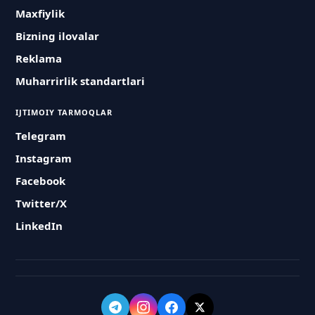
Maxfiylik
Bizning ilovalar
Reklama
Muharrirlik standartlari
IJTIMOIY TARMOQLAR
Telegram
Instagram
Facebook
Twitter/X
LinkedIn