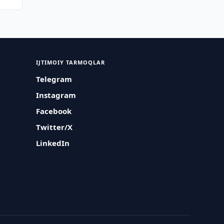
IJTIMOIY TARMOQLAR
Telegram
Instagram
Facebook
Twitter/X
LinkedIn