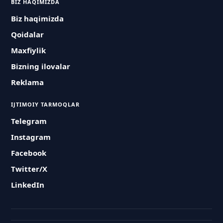
BIZ HAQIMIZDA
Biz haqimizda
Qoidalar
Maxfiylik
Bizning ilovalar
Reklama
IJTIMOIY TARMOQLAR
Telegram
Instagram
Facebook
Twitter/X
LinkedIn