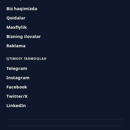
Biz haqimizda
Qoidalar
Maxfiylik
Bizning ilovalar
Reklama
IJTIMOIY TARMOQLAR
Telegram
Instagram
Facebook
Twitter/X
LinkedIn