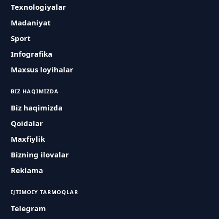
Texnologiyalar
Madaniyat
Sport
Infografika
Maxsus loyihalar
BIZ HAQIMIZDA
Biz haqimizda
Qoidalar
Maxfiylik
Bizning ilovalar
Reklama
IJTIMOIY TARMOQLAR
Telegram