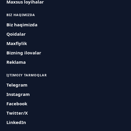
Maxsus loyihalar
BIZ HAQIMIZDA
Biz haqimizda
Qoidalar
Maxfiylik
Bizning ilovalar
Reklama
IJTIMOIY TARMOQLAR
Telegram
Instagram
Facebook
Twitter/X
LinkedIn