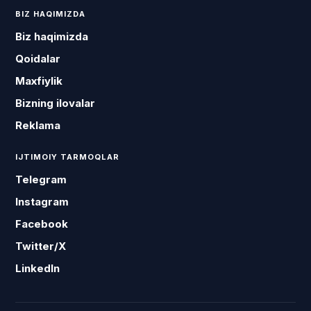
BIZ HAQIMIZDA
Biz haqimizda
Qoidalar
Maxfiylik
Bizning ilovalar
Reklama
IJTIMOIY TARMOQLAR
Telegram
Instagram
Facebook
Twitter/X
LinkedIn