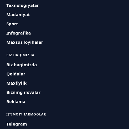
Texnologiyalar
Madaniyat
Sport
Infografika
Maxsus loyihalar
BIZ HAQIMIZDA
Biz haqimizda
Qoidalar
Maxfiylik
Bizning ilovalar
Reklama
IJTIMOIY TARMOQLAR
Telegram