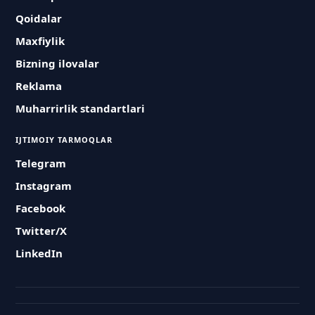
Qoidalar
Maxfiylik
Bizning ilovalar
Reklama
Muharrirlik standartlari
IJTIMOIY TARMOQLAR
Telegram
Instagram
Facebook
Twitter/X
LinkedIn