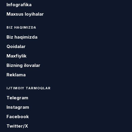
Infografika
Maxsus loyihalar
BIZ HAQIMIZDA
Biz haqimizda
Qoidalar
Maxfiylik
Bizning ilovalar
Reklama
IJTIMOIY TARMOQLAR
Telegram
Instagram
Facebook
Twitter/X