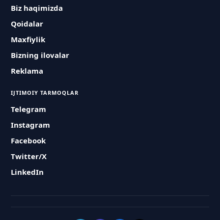
Biz haqimizda
Qoidalar
Maxfiylik
Bizning ilovalar
Reklama
IJTIMOIY TARMOQLAR
Telegram
Instagram
Facebook
Twitter/X
LinkedIn