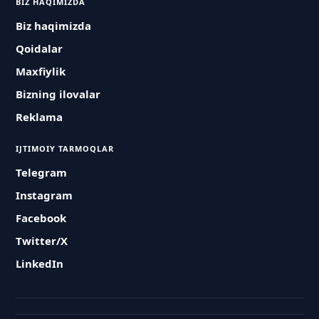
BIZ HAQIMIZDA
Biz haqimizda
Qoidalar
Maxfiylik
Bizning ilovalar
Reklama
IJTIMOIY TARMOQLAR
Telegram
Instagram
Facebook
Twitter/X
LinkedIn