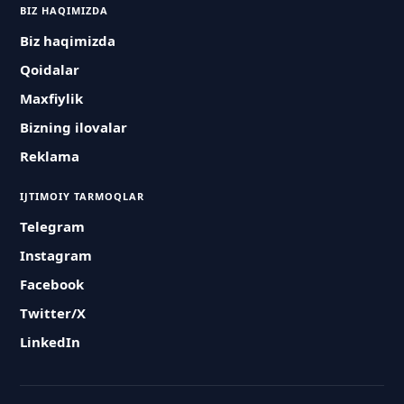
BIZ HAQIMIZDA
Biz haqimizda
Qoidalar
Maxfiylik
Bizning ilovalar
Reklama
IJTIMOIY TARMOQLAR
Telegram
Instagram
Facebook
Twitter/X
LinkedIn