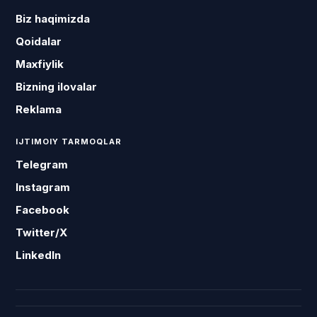
Biz haqimizda
Qoidalar
Maxfiylik
Bizning ilovalar
Reklama
IJTIMOIY TARMOQLAR
Telegram
Instagram
Facebook
Twitter/X
LinkedIn