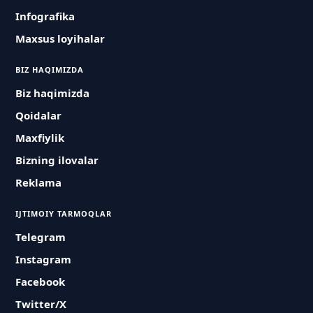
Infografika
Maxsus loyihalar
BIZ HAQIMIZDA
Biz haqimizda
Qoidalar
Maxfiylik
Bizning ilovalar
Reklama
IJTIMOIY TARMOQLAR
Telegram
Instagram
Facebook
Twitter/X