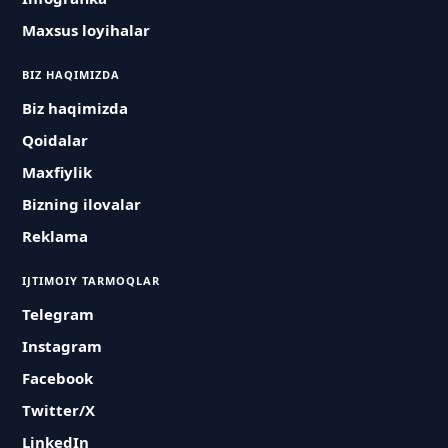
Maxsus loyihalar
BIZ HAQIMIZDA
Biz haqimizda
Qoidalar
Maxfiylik
Bizning ilovalar
Reklama
IJTIMOIY TARMOQLAR
Telegram
Instagram
Facebook
Twitter/X
LinkedIn