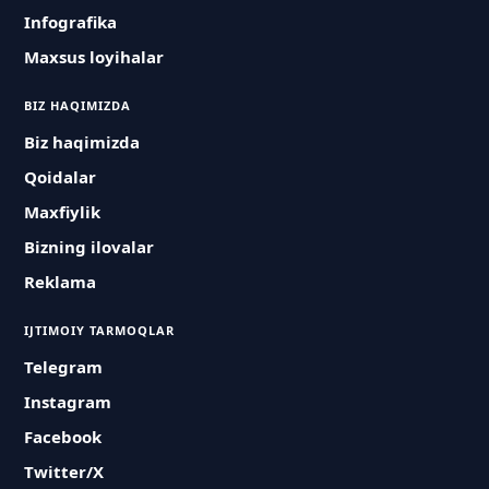
Infografika
Maxsus loyihalar
BIZ HAQIMIZDA
Biz haqimizda
Qoidalar
Maxfiylik
Bizning ilovalar
Reklama
IJTIMOIY TARMOQLAR
Telegram
Instagram
Facebook
Twitter/X