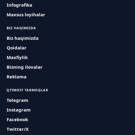
Infografika
Maxsus loyihalar
BIZ HAQIMIZDA
Biz haqimizda
Qoidalar
Maxfiylik
Bizning ilovalar
Reklama
IJTIMOIY TARMOQLAR
Telegram
Instagram
Facebook
Twitter/X