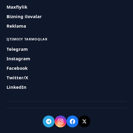
Maxfiylik
Bizning ilovalar
Reklama
IJTIMOIY TARMOQLAR
Telegram
Instagram
Facebook
Twitter/X
LinkedIn