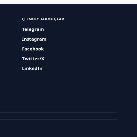
IJTIMOIY TARMOQLAR
Telegram
Instagram
Facebook
Twitter/X
LinkedIn