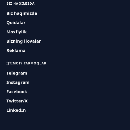
BIZ HAQIMIZDA
Biz haqimizda
Qoidalar
Maxfiylik
Bizning ilovalar
Reklama
IJTIMOIY TARMOQLAR
Telegram
Instagram
Facebook
Twitter/X
LinkedIn