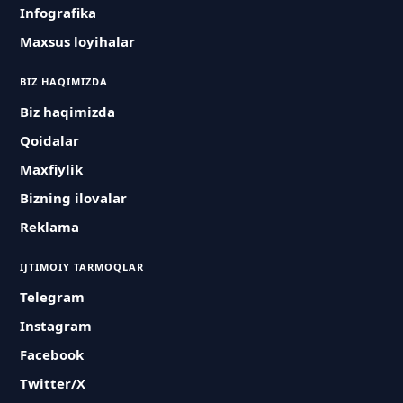
Infografika
Maxsus loyihalar
BIZ HAQIMIZDA
Biz haqimizda
Qoidalar
Maxfiylik
Bizning ilovalar
Reklama
IJTIMOIY TARMOQLAR
Telegram
Instagram
Facebook
Twitter/X