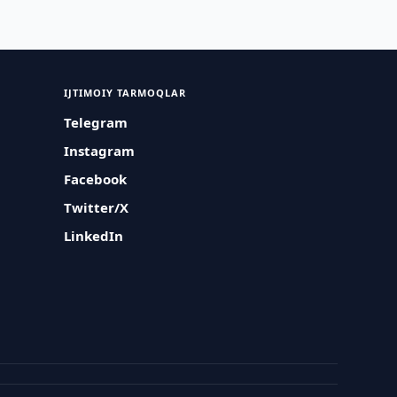
IJTIMOIY TARMOQLAR
Telegram
Instagram
Facebook
Twitter/X
LinkedIn