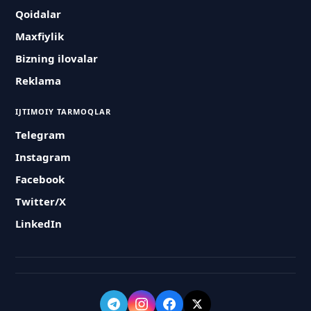
Qoidalar
Maxfiylik
Bizning ilovalar
Reklama
IJTIMOIY TARMOQLAR
Telegram
Instagram
Facebook
Twitter/X
LinkedIn