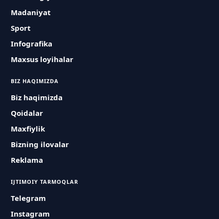
Madaniyat
Sport
Infografika
Maxsus loyihalar
BIZ HAQIMIZDA
Biz haqimizda
Qoidalar
Maxfiylik
Bizning ilovalar
Reklama
IJTIMOIY TARMOQLAR
Telegram
Instagram