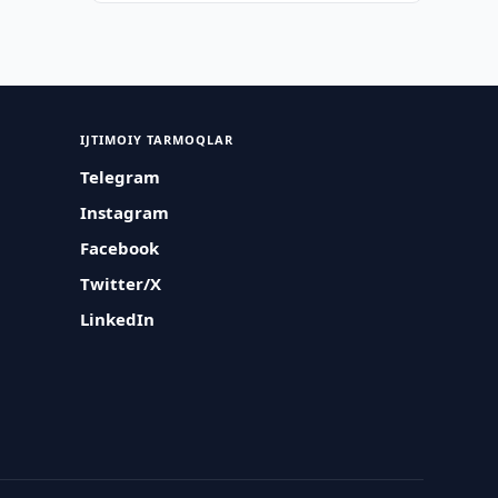
IJTIMOIY TARMOQLAR
Telegram
Instagram
Facebook
Twitter/X
LinkedIn