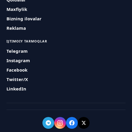
Maxfiylik
Bizning ilovalar
Reklama
IJTIMOIY TARMOQLAR
Telegram
Instagram
Facebook
Twitter/X
LinkedIn