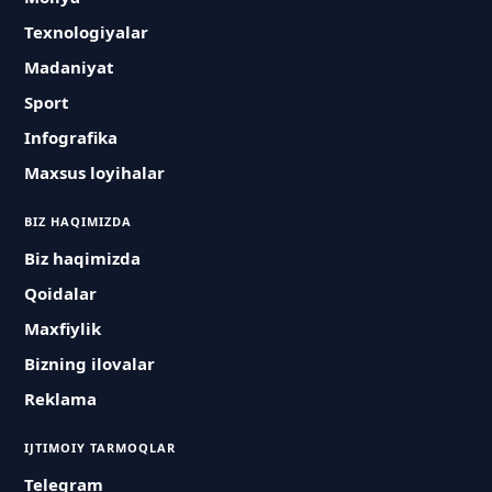
Texnologiyalar
Madaniyat
Sport
Infografika
Maxsus loyihalar
BIZ HAQIMIZDA
Biz haqimizda
Qoidalar
Maxfiylik
Bizning ilovalar
Reklama
IJTIMOIY TARMOQLAR
Telegram