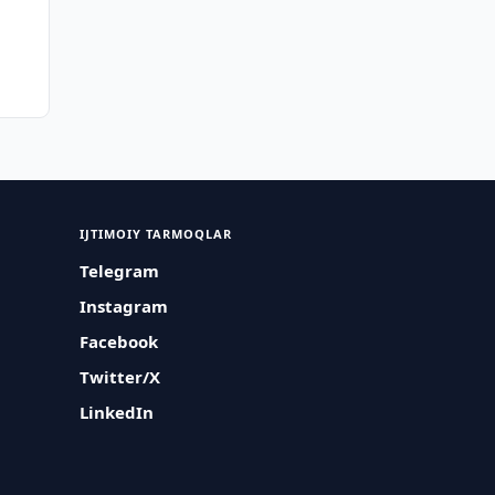
IJTIMOIY TARMOQLAR
Telegram
Instagram
Facebook
Twitter/X
LinkedIn