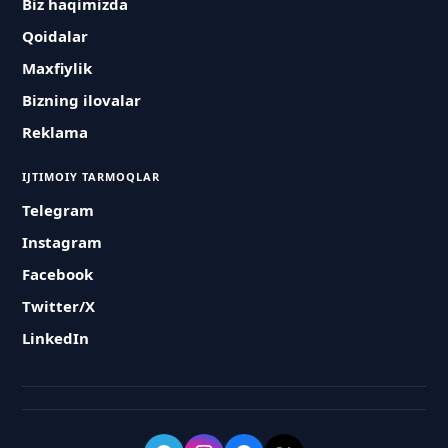
Biz haqimizda
Qoidalar
Maxfiylik
Bizning ilovalar
Reklama
IJTIMOIY TARMOQLAR
Telegram
Instagram
Facebook
Twitter/X
LinkedIn