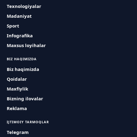
Texnologiyalar
Madaniyat
Sport
Infografika
Maxsus loyihalar
BIZ HAQIMIZDA
Biz haqimizda
Qoidalar
Maxfiylik
Bizning ilovalar
Reklama
IJTIMOIY TARMOQLAR
Telegram