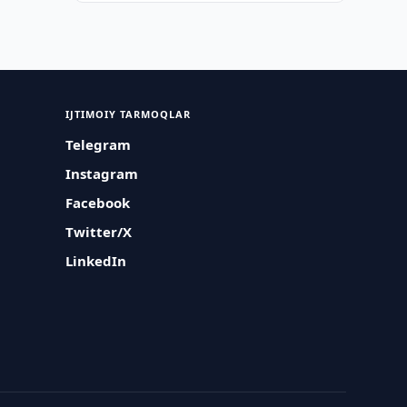
IJTIMOIY TARMOQLAR
Telegram
Instagram
Facebook
Twitter/X
LinkedIn