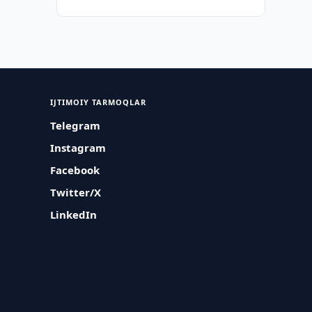
IJTIMOIY TARMOQLAR
Telegram
Instagram
Facebook
Twitter/X
LinkedIn