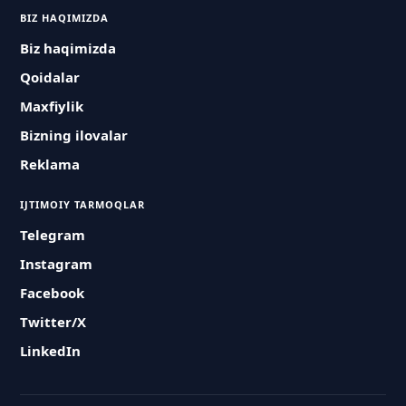
BIZ HAQIMIZDA
Biz haqimizda
Qoidalar
Maxfiylik
Bizning ilovalar
Reklama
IJTIMOIY TARMOQLAR
Telegram
Instagram
Facebook
Twitter/X
LinkedIn