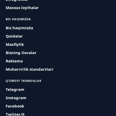
Maxsus loyihalar
BIZ HAQIMIZDA
Biz haqimizda
Qoidalar
Maxfiylik
Bizning ilovalar
Reklama
Muharrirlik standartlari
IJTIMOIY TARMOQLAR
Telegram
Instagram
Facebook
Twitter/X