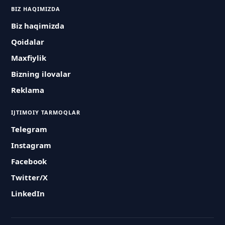
BIZ HAQIMIZDA
Biz haqimizda
Qoidalar
Maxfiylik
Bizning ilovalar
Reklama
IJTIMOIY TARMOQLAR
Telegram
Instagram
Facebook
Twitter/X
LinkedIn