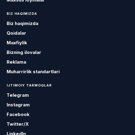
BIZ HAQIMIZDA
Biz haqimizda
Qoidalar
Maxfiylik
Bizning ilovalar
Reklama
Muharrirlik standartlari
IJTIMOIY TARMOQLAR
Telegram
Instagram
Facebook
Twitter/X
LinkedIn