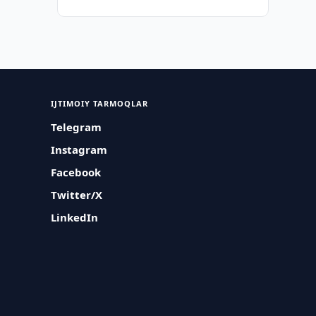
IJTIMOIY TARMOQLAR
Telegram
Instagram
Facebook
Twitter/X
LinkedIn