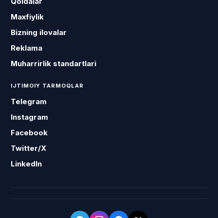
Qoidalar
Maxfiylik
Bizning ilovalar
Reklama
Muharrirlik standartlari
IJTIMOIY TARMOQLAR
Telegram
Instagram
Facebook
Twitter/X
LinkedIn