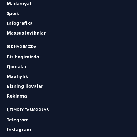
Madaniyat
Sport
Infografika
Maxsus loyihalar
BIZ HAQIMIZDA
Biz haqimizda
Qoidalar
Maxfiylik
Bizning ilovalar
Reklama
IJTIMOIY TARMOQLAR
Telegram
Instagram