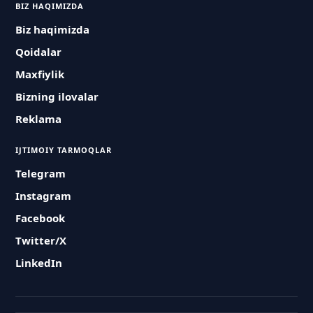
BIZ HAQIMIZDA
Biz haqimizda
Qoidalar
Maxfiylik
Bizning ilovalar
Reklama
IJTIMOIY TARMOQLAR
Telegram
Instagram
Facebook
Twitter/X
LinkedIn