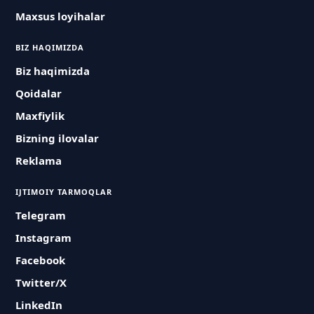
Maxsus loyihalar
BIZ HAQIMIZDA
Biz haqimizda
Qoidalar
Maxfiylik
Bizning ilovalar
Reklama
IJTIMOIY TARMOQLAR
Telegram
Instagram
Facebook
Twitter/X
LinkedIn