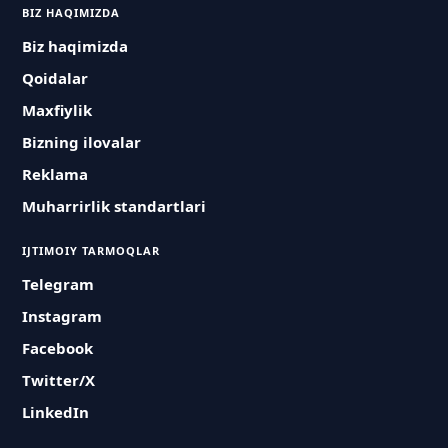
BIZ HAQIMIZDA
Biz haqimizda
Qoidalar
Maxfiylik
Bizning ilovalar
Reklama
Muharrirlik standartlari
IJTIMOIY TARMOQLAR
Telegram
Instagram
Facebook
Twitter/X
LinkedIn