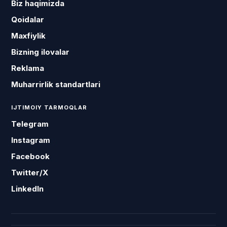
Biz haqimizda
Qoidalar
Maxfiylik
Bizning ilovalar
Reklama
Muharrirlik standartlari
IJTIMOIY TARMOQLAR
Telegram
Instagram
Facebook
Twitter/X
LinkedIn