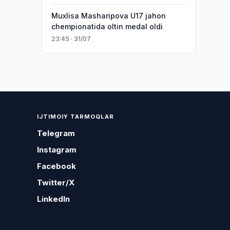
Muxlisa Masharipova U17 jahon
chempionatida oltin medal oldi
23:45 · 31/07
IJTIMOIY TARMOQLAR
Telegram
Instagram
Facebook
Twitter/X
LinkedIn